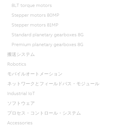
8LT torque motors
Stepper motors 80MP
Stepper motors 81MP
Standard planetary gearboxes 8G
Premium planetary gearboxes 8G
搬送システム
Robotics
モバイルオートメーション
ネットワークとフィールドバス・モジュール
Industrial IoT
ソフトウェア
プロセス・コントロール・システム
Accessories