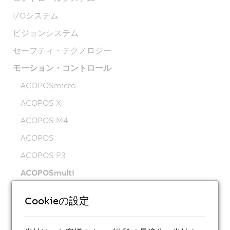
I/Oシステム
ビジョンシステム
セーフティ・テクノロジー
モーション・コントロール
ACOPOSmicro
ACOPOS X
ACOPOS M4
ACOPOS
ACOPOS P3
ACOPOSmulti
ACOPOSremote
Cookieの設定
ACOPOSmotor
Variable frequency drives (VFD)