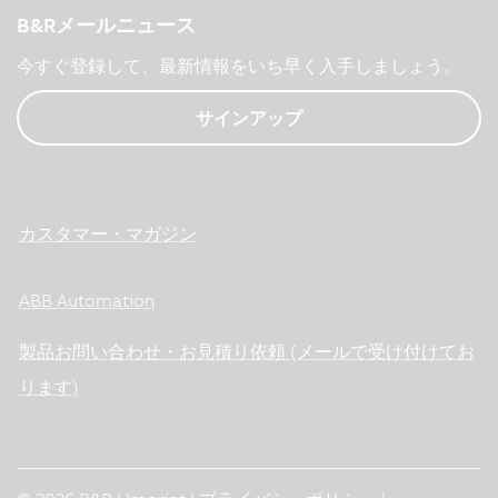
B&Rメールニュース
今すぐ登録して、最新情報をいち早く入手しましょう。
サインアップ
カスタマー・マガジン
ABB Automation
製品お問い合わせ・お見積り依頼 (メールで受け付けてお
ります)