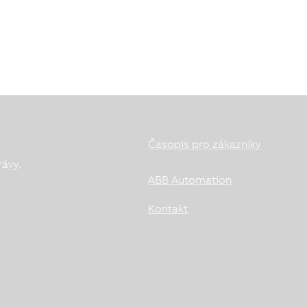
Časopis pro zákazníky
rávy.
ABB Automation
Kontakt