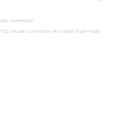
der connector.
 M12 circular connector, A-coded, 9-pin male