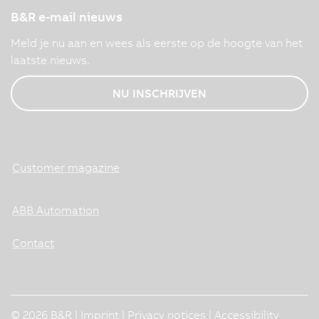
B&R e-mail nieuws
Meld je nu aan en wees als eerste op de hoogte van het
laatste nieuws.
NU INSCHRIJVEN
Customer magazine
ABB Automation
Contact
© 2026 B&R |
Imprint
|
Privacy notices
|
Accessibility