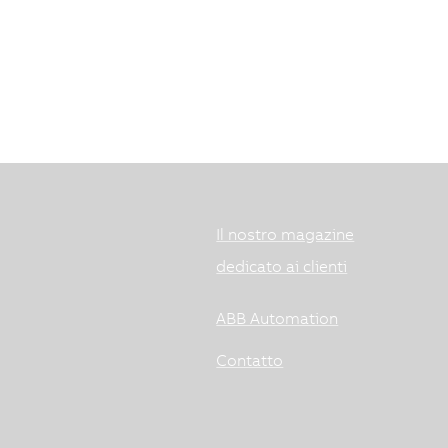
Il nostro magazine
dedicato ai clienti
ABB Automation
Contatto