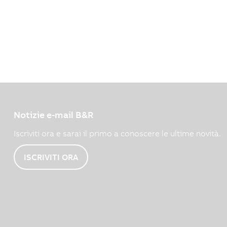
Notizie e-mail B&R
Iscriviti ora e sarai il primo a conoscere le ultime novità.
ISCRIVITI ORA