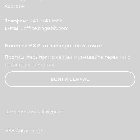
Австрия
Телефон :
+43 7748 6586
E-Mail :
office.br
@
abb.com
Новости B&R по электронной почте
Подпишитесь прямо сейчас и узнавайте первыми о
последних новостях.
ВОЙТИ СЕЙЧАС
Корпоративный журнал
ABB Automation