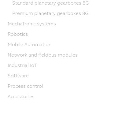
Standard planetary gearboxes 8G
Premium planetary gearboxes 8G
Mechatronic systems
Robotics
Mobile Automation
Network and fieldbus modules
Industrial IoT
Software
Process control
Accessories