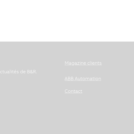
Magazine clients
ctualités de B&R.
ABB Automation
Contact