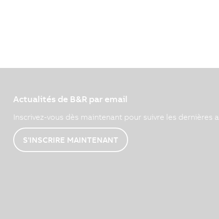
Actualités de B&R par email
Inscrivez-vous dès maintenant pour suivre les dernières a
S'INSCRIRE MAINTENANT