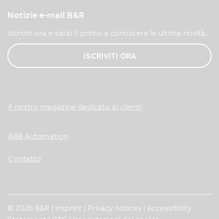
Notizie e-mail B&R
Iscriviti ora e sarai il primo a conoscere le ultime novità.
ISCRIVITI ORA
Il nostro magazine dedicato ai clienti
ABB Automation
Contatto
© 2026 B&R |
Imprint
|
Privacy notices
|
Accessibility