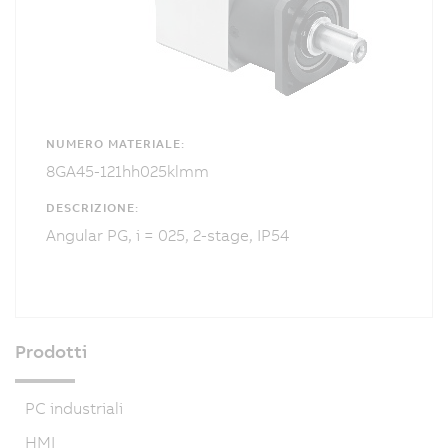
NUMERO MATERIALE:
8GA45-121hh025klmm
DESCRIZIONE:
Angular PG, i = 025, 2-stage, IP54
Prodotti
PC industriali
HMI