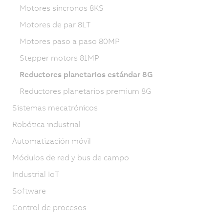
Motores síncronos 8KS
Motores de par 8LT
Motores paso a paso 80MP
Stepper motors 81MP
Reductores planetarios estándar 8G
Reductores planetarios premium 8G
Sistemas mecatrónicos
Robótica industrial
Automatización móvil
Módulos de red y bus de campo
Industrial IoT
Software
Control de procesos