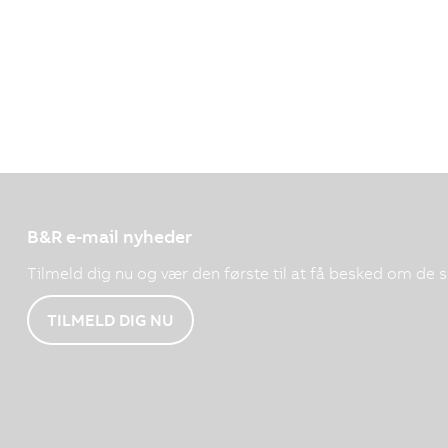
B&R e-mail nyheder
Tilmeld dig nu og vær den første til at få besked om de 
TILMELD DIG NU