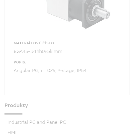
MATERIÁLOVÉ ČÍSLO:
8GA45-121hh025klmm
POPIS:
Angular PG, i = 025, 2-stage, IP54
Produkty
Industrial PC and Panel PC
HMI