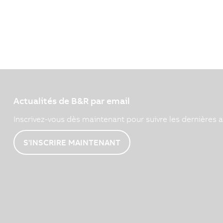
Actualités de B&R par email
Inscrivez-vous dès maintenant pour suivre les dernières a
S'INSCRIRE MAINTENANT