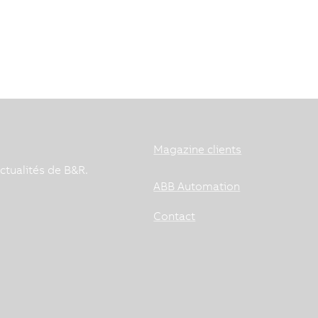
Magazine clients
ctualités de B&R.
ABB Automation
Contact