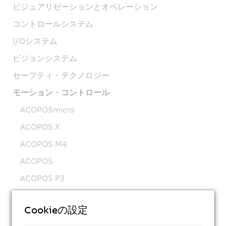
ビジュアリゼーションとオペレーション
コントロールシステム
I/Oシステム
ビジョンシステム
セーフティ・テクノロジー
モーション・コントロール
ACOPOSmicro
ACOPOS X
ACOPOS M4
ACOPOS
ACOPOS P3
ACOPOSmulti
Cookieの設定
ACOPOSremote