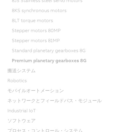
8JS Stainless steel servo motors
8KS synchronous motors
8LT torque motors
Stepper motors 80MP
Stepper motors 81MP
Standard planetary gearboxes 8G
Premium planetary gearboxes 8G
搬送システム
Robotics
モバイルオートメーション
ネットワークとフィールドバス・モジュール
Industrial IoT
ソフトウェア
プロセス・コントロール・システム