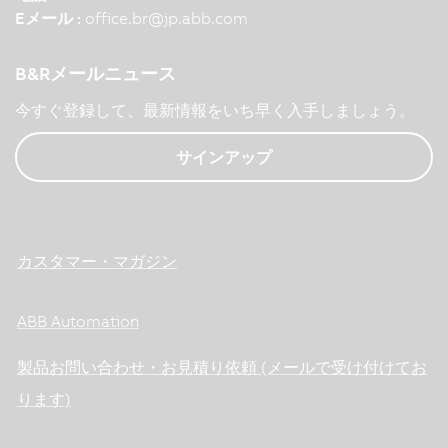
Eメール :
office.br
@
jp.abb.com
B&Rメールニュース
今すぐ登録して、最新情報をいち早く入手しましょう。
サインアップ
カスタマー・マガジン
ABB Automation
製品お問い合わせ・お見積り依頼 (メールで受け付けてお
ります)