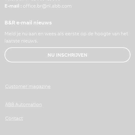
E-mail :
office.br
@
nl.abb.com
B&R e-mail nieuws
Meld je nu aan en wees als eerste op de hoogte van het
laatste nieuws.
NU INSCHRIJVEN
Customer magazine
ABB Automation
Contact