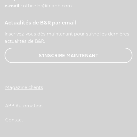
e-mail :
office.br
@
fr.abb.com
Actualités de B&R par email
Inscrivez-vous dès maintenant pour suivre les dernières
actualités de B&R.
S'INSCRIRE MAINTENANT
Magazine clients
ABB Automation
Contact