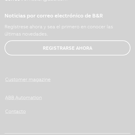
Noticias por correo electrónico de B&R
Regístrese ahora y sea el primero en conocer las
últimas novedades.
REGISTRARSE AHORA
Customer magazine
ABB Automation
Contacto