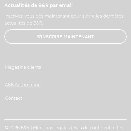
Actualités de B&R par email
Inscrivez-vous dès maintenant pour suivre les dernières
actualités de B&R.
S'INSCRIRE MAINTENANT
Magazine clients
ABB Automation
Contact
© 2026 B&R |
Mentions légales
|
Avis de confidentialité
|