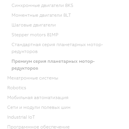
Синхронные двигатели 8KS
Моментные двигатели 8LT
Шаговые двигатели
Stepper motors 81MP
Стандартная серия планетарных мотор-
редукторов
Премиум серия планетарных мотор-
редукторов
Мехатронные системы
Robotics
Мобильная автоматизация
Сети и модули полевых шин
Industrial IoT
Программное обеспечение