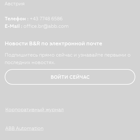
Австрия
Телефон :
+43 7748 6586
E-Mail :
office.br
@
abb.com
Новости B&R по электронной почте
Подпишитесь прямо сейчас и узнавайте первыми о
последних новостях.
ВОЙТИ СЕЙЧАС
Корпоративный журнал
ABB Automation