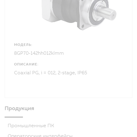
МОДЕЛЬ:
8GP70-142hh012klmm
ОПИСАНИЕ:
Coaxial PG, i = 012, 2-stage, IP65
Продукция
Промышленные ПК
Операторские интерфейсы