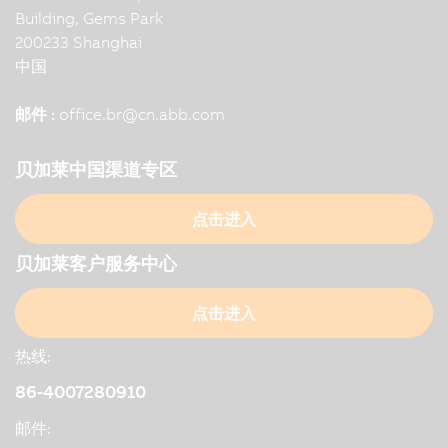
Building, Gems Park
200233 Shanghai
中国
邮件 :
office.br
@
cn.abb.com
贝加莱中国渠道专区
点击进入
贝加莱客户服务中心
点击进入
热线:
86-4007280910
邮件: