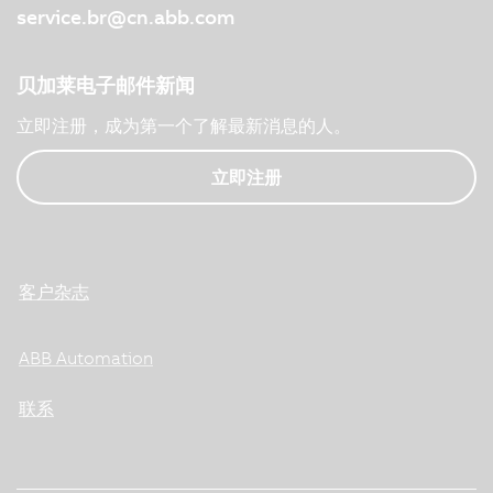
service.br@cn.abb.com
贝加莱电子邮件新闻
立即注册，成为第一个了解最新消息的人。
立即注册
客户杂志
ABB Automation
联系