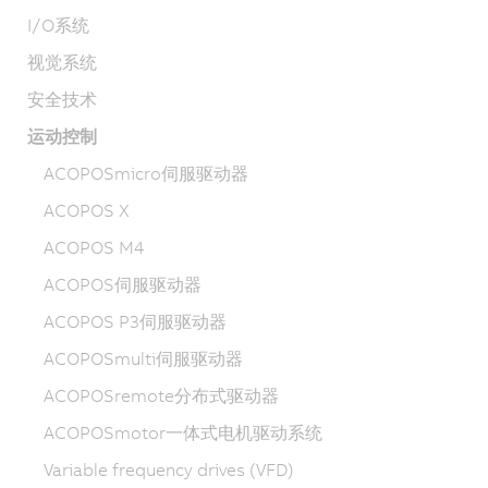
I/O系统
视觉系统
安全技术
运动控制
ACOPOSmicro伺服驱动器
ACOPOS X
ACOPOS M4
ACOPOS伺服驱动器
ACOPOS P3伺服驱动器
ACOPOSmulti伺服驱动器
ACOPOSremote分布式驱动器
ACOPOSmotor一体式电机驱动系统
Variable frequency drives (VFD)