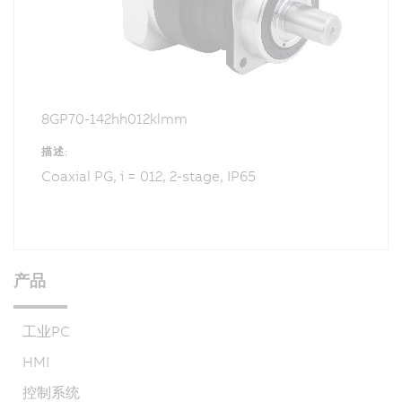
8GP70-142hh012klmm
描述:
Coaxial PG, i = 012, 2-stage, IP65
产品
工业PC
HMI
控制系统