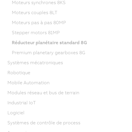
Moteurs synchrones 8KS
Moteurs couples 8LT
Moteurs pas à pas 80MP
Stepper motors 81MP
Réducteur planétaire standard 8G
Premium planetary gearboxes 8G
Systèmes mécatroniques
Robotique
Mobile Automation
Modules réseau et bus de terrain
Industrial IoT
Logiciel
Systèmes de contrôle de process