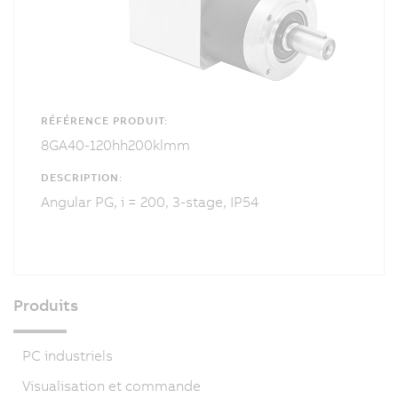
RÉFÉRENCE PRODUIT:
8GA40-120hh200klmm
DESCRIPTION:
Angular PG, i = 200, 3-stage, IP54
Produits
PC industriels
Visualisation et commande