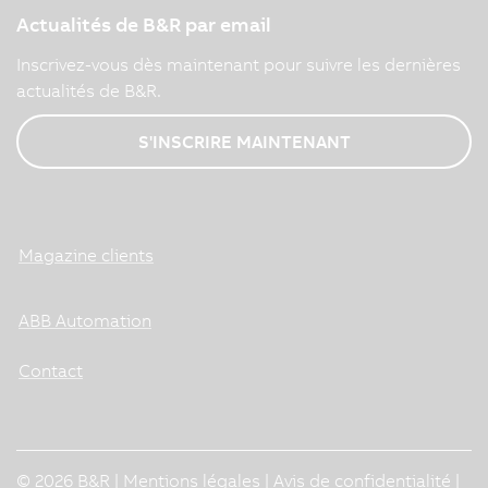
Actualités de B&R par email
Inscrivez-vous dès maintenant pour suivre les dernières
actualités de B&R.
S'INSCRIRE MAINTENANT
Magazine clients
ABB Automation
Contact
© 2026 B&R |
Mentions légales
|
Avis de confidentialité
|