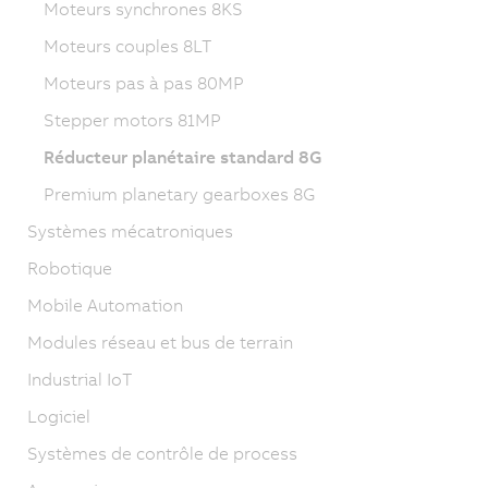
Moteurs synchrones 8KS
Moteurs couples 8LT
Moteurs pas à pas 80MP
Stepper motors 81MP
Réducteur planétaire standard 8G
Premium planetary gearboxes 8G
Systèmes mécatroniques
Robotique
Mobile Automation
Modules réseau et bus de terrain
Industrial IoT
Logiciel
Systèmes de contrôle de process