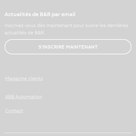
Actualités de B&R par email
Inscrivez-vous dès maintenant pour suivre les dernières
actualités de B&R.
S'INSCRIRE MAINTENANT
Magazine clients
ABB Automation
Contact