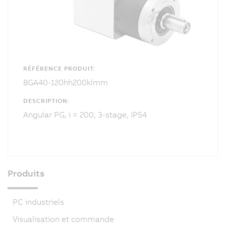
RÉFÉRENCE PRODUIT:
8GA40-120hh200klmm
DESCRIPTION:
Angular PG, i = 200, 3-stage, IP54
Produits
PC industriels
Visualisation et commande