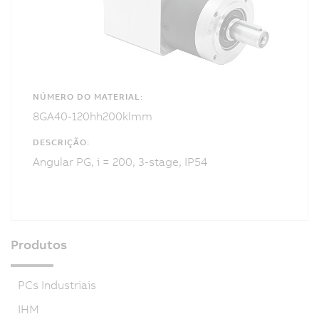
NÚMERO DO MATERIAL:
8GA40-120hh200klmm
DESCRIÇÃO:
Angular PG, i = 200, 3-stage, IP54
Produtos
PCs Industriais
IHM