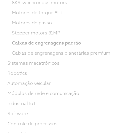
8KS synchronous motors
Motores de torque 8LT
Motores de passo
Stepper motors 81MP
Caixas de engrenagens padrão
Caixas de engrenagens planetárias premium
Sistemas mecatrônicos
Robotics
Automação veicular
Módulos de rede e comunicação
Industrial IoT
Software
Controle de processos