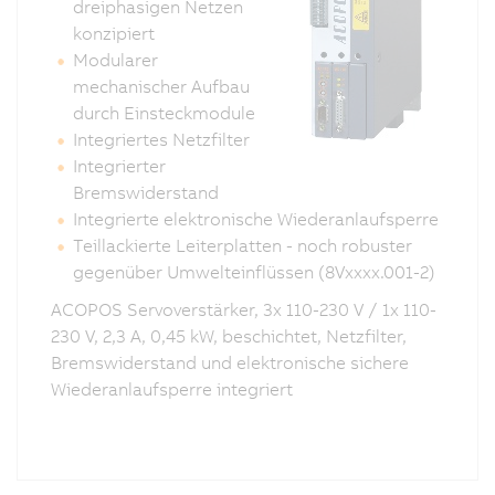
dreiphasigen Netzen
konzipiert
Modularer
mechanischer Aufbau
durch Einsteckmodule
Integriertes Netzfilter
Integrierter
Bremswiderstand
Integrierte elektronische Wiederanlaufsperre
Teillackierte Leiterplatten - noch robuster
gegenüber Umwelteinflüssen (8Vxxxx.001-2)
ACOPOS Servoverstärker, 3x 110-230 V / 1x 110-
230 V, 2,3 A, 0,45 kW, beschichtet, Netzfilter,
Bremswiderstand und elektronische sichere
Wiederanlaufsperre integriert