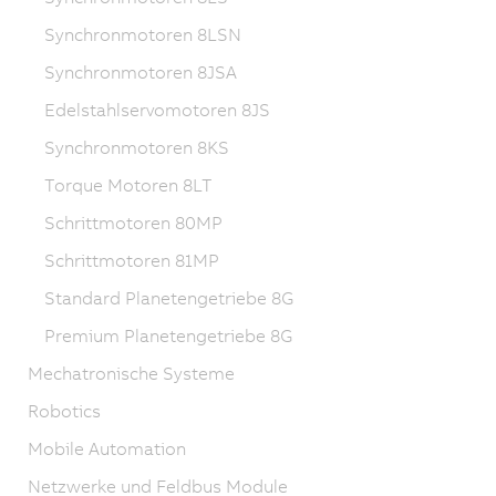
Synchronmotoren 8LSN
Synchronmotoren 8JSA
Edelstahlservomotoren 8JS
Synchronmotoren 8KS
Torque Motoren 8LT
Schrittmotoren 80MP
Schrittmotoren 81MP
Standard Planetengetriebe 8G
Premium Planetengetriebe 8G
Mechatronische Systeme
Robotics
Mobile Automation
Netzwerke und Feldbus Module