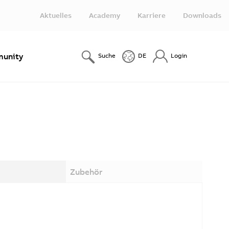
Aktuelles
Academy
Karriere
Downloads
unity
Suche
DE
Login
Zubehör