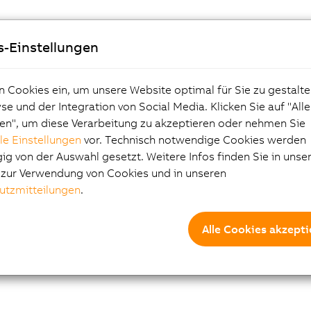
s-Einstellungen
n Cookies ein, um unsere Website optimal für Sie zu gestalte
e und der Integration von Social Media. Klicken Sie auf "All
en", um diese Verarbeitung zu akzeptieren oder nehmen Sie
lle Einstellungen
vor. Technisch notwendige Cookies werden
g von der Auswahl gesetzt. Weitere Infos finden Sie in unse
e zur Verwendung von Cookies und in unseren
utzmitteilungen
.
Alle Cookies akzepti