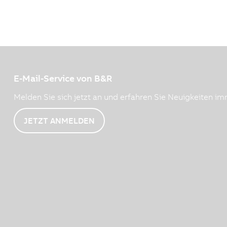
E-Mail-Service von B&R
Melden Sie sich jetzt an und erfahren Sie Neuigkeiten imm
JETZT ANMELDEN