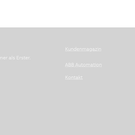
Kundenmagazin
er als Erster.
ABB Automation
Kontakt