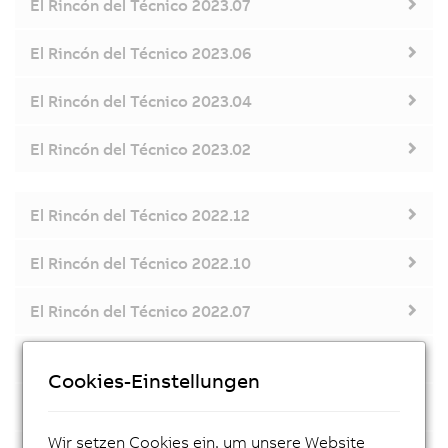
El Rincón del Técnico 2023.07
El Rincón del Técnico 2023.06
El Rincón del Técnico 2023.04
El Rincón del Técnico 2023.02
El Rincón del Técnico 2022.12
El Rincón del Técnico 2022.10
El Rincón del Técnico 2022.07
El Rincón del Técnico 2022.06
Cookies-Einstellungen
El Rincón del Técnico 2022.04
Wir setzen Cookies ein, um unsere Website