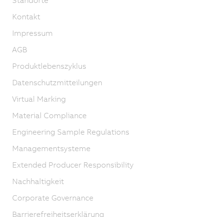
Kontakt
Impressum
AGB
Produktlebenszyklus
Datenschutzmitteilungen
Virtual Marking
Material Compliance
Engineering Sample Regulations
Managementsysteme
Extended Producer Responsibility
Nachhaltigkeit
Corporate Governance
Barrierefreiheitserklärung