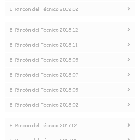
El Rincón del Técnico 2019.02
El Rincón del Técnico 2018.12
El Rincón del Técnico 2018.11
El Rincón del Técnico 2018.09
El Rincón del Técnico 2018.07
El Rincón del Técnico 2018.05
El Rincón del Técnico 2018.02
El Rincón del Técnico 2017.12