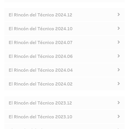
El Rincón del Técnico 2024.12
El Rincón del Técnico 2024.10
El Rincón del Técnico 2024.07
El Rincón del Técnico 2024.06
El Rincón del Técnico 2024.04
El Rincón del Técnico 2024.02
El Rincón del Técnico 2023.12
El Rincón del Técnico 2023.10