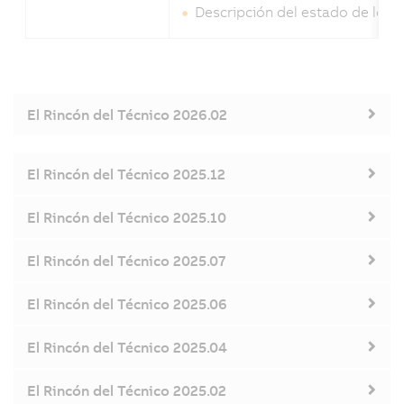
Descripción del estado de los 
El Rincón del Técnico 2026.02
El Rincón del Técnico 2025.12
El Rincón del Técnico 2025.10
El Rincón del Técnico 2025.07
El Rincón del Técnico 2025.06
El Rincón del Técnico 2025.04
El Rincón del Técnico 2025.02