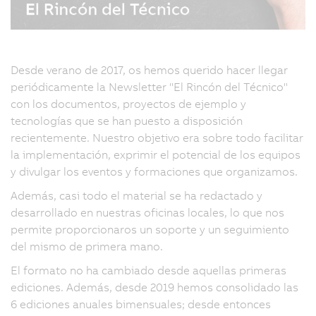
Desde verano de 2017, os hemos querido hacer llegar
periódicamente la Newsletter "El Rincón del Técnico"
con los documentos, proyectos de ejemplo y
tecnologías que se han puesto a disposición
recientemente. Nuestro objetivo era sobre todo facilitar
la implementación, exprimir el potencial de los equipos
y divulgar los eventos y formaciones que organizamos.
Además, casi todo el material se ha redactado y
desarrollado en nuestras oficinas locales, lo que nos
permite proporcionaros un soporte y un seguimiento
del mismo de primera mano.
El formato no ha cambiado desde aquellas primeras
ediciones. Además, desde 2019 hemos consolidado las
6 ediciones anuales bimensuales; desde entonces