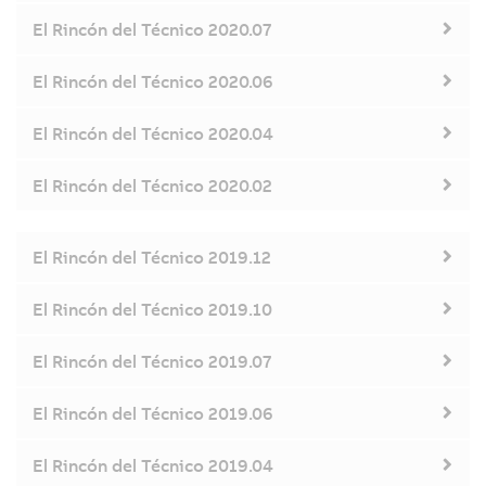
El Rincón del Técnico 2020.07
El Rincón del Técnico 2020.06
El Rincón del Técnico 2020.04
El Rincón del Técnico 2020.02
El Rincón del Técnico 2019.12
El Rincón del Técnico 2019.10
El Rincón del Técnico 2019.07
El Rincón del Técnico 2019.06
El Rincón del Técnico 2019.04