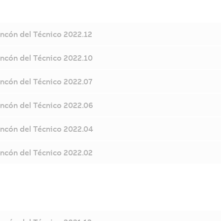
incón del Técnico 2022.12
incón del Técnico 2022.10
incón del Técnico 2022.07
incón del Técnico 2022.06
incón del Técnico 2022.04
incón del Técnico 2022.02