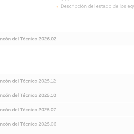
Descripción del estado de los e
incón del Técnico 2026.02
incón del Técnico 2025.12
incón del Técnico 2025.10
incón del Técnico 2025.07
incón del Técnico 2025.06