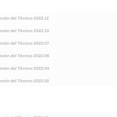
incón del Técnico 2022.12
incón del Técnico 2022.10
incón del Técnico 2022.07
incón del Técnico 2022.06
incón del Técnico 2022.04
incón del Técnico 2022.02