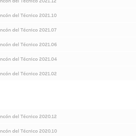
incón del Técnico 2021.12
incón del Técnico 2021.10
incón del Técnico 2021.07
incón del Técnico 2021.06
incón del Técnico 2021.04
incón del Técnico 2021.02
incón del Técnico 2020.12
incón del Técnico 2020.10