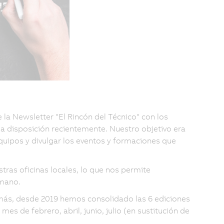
la Newsletter "El Rincón del Técnico" con los
 disposición recientemente. Nuestro objetivo era
equipos y divulgar los eventos y formaciones que
tras oficinas locales, lo que nos permite
 mano.
más, desde 2019 hemos consolidado las 6 ediciones
 de febrero, abril, junio, julio (en sustitución de