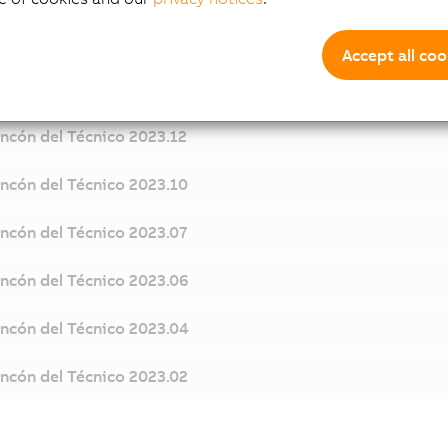
Accept all coo
incón del Técnico 2023.12
incón del Técnico 2023.10
incón del Técnico 2023.07
incón del Técnico 2023.06
incón del Técnico 2023.04
incón del Técnico 2023.02