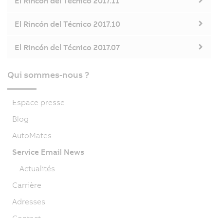
El Rincón del Técnico 2017.11
El Rincón del Técnico 2017.10
El Rincón del Técnico 2017.07
Qui sommes-nous ?
Espace presse
Blog
AutoMates
Service Email News
Actualités
Carrière
Adresses
Contact