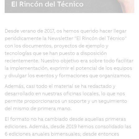
Desde verano de 2017, os hemos querido hacer llegar
periódicamente la Newsletter "El Rincón del Técnico"
con los documentos, proyectos de ejemplo y
tecnologías que se han puesto a disposición
recientemente. Nuestro objetivo era sobre todo facilitar
la implementación, exprimir el potencial de los equipos
y divulgar los eventos y formaciones que organizamos.
Además, casi todo el material se ha redactado y
desarrollado en nuestras oficinas locales, lo que nos
permite proporcionaros un soporte y un seguimiento
del mismo de primera mano.
El formato no ha cambiado desde aquellas primeras
ediciones. Además, desde 2019 hemos consolidado las
6 ediciones anuales bimensuales; desde entonces