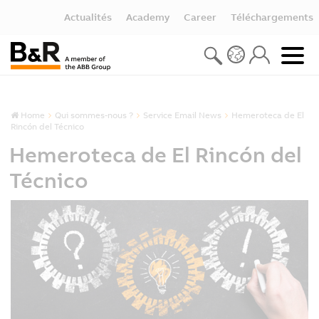
Actualités
Academy
Career
Téléchargements
Home
Qui sommes-nous ?
Service Email News
Hemeroteca de El
Rincón del Técnico
Hemeroteca de El Rincón del
Técnico