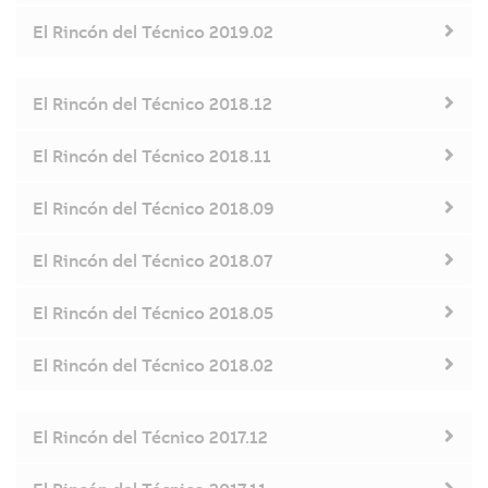
El Rincón del Técnico 2019.02
El Rincón del Técnico 2018.12
El Rincón del Técnico 2018.11
El Rincón del Técnico 2018.09
El Rincón del Técnico 2018.07
El Rincón del Técnico 2018.05
El Rincón del Técnico 2018.02
El Rincón del Técnico 2017.12