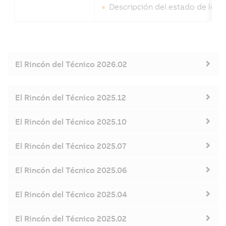
Descripción del estado de los 
El Rincón del Técnico 2026.02
El Rincón del Técnico 2025.12
El Rincón del Técnico 2025.10
El Rincón del Técnico 2025.07
El Rincón del Técnico 2025.06
El Rincón del Técnico 2025.04
El Rincón del Técnico 2025.02