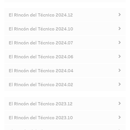
El Rincón del Técnico 2024.12
El Rincón del Técnico 2024.10
El Rincón del Técnico 2024.07
El Rincón del Técnico 2024.06
El Rincón del Técnico 2024.04
El Rincón del Técnico 2024.02
El Rincón del Técnico 2023.12
El Rincón del Técnico 2023.10