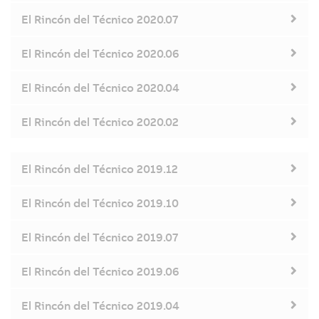
El Rincón del Técnico 2020.07
El Rincón del Técnico 2020.06
El Rincón del Técnico 2020.04
El Rincón del Técnico 2020.02
El Rincón del Técnico 2019.12
El Rincón del Técnico 2019.10
El Rincón del Técnico 2019.07
El Rincón del Técnico 2019.06
El Rincón del Técnico 2019.04