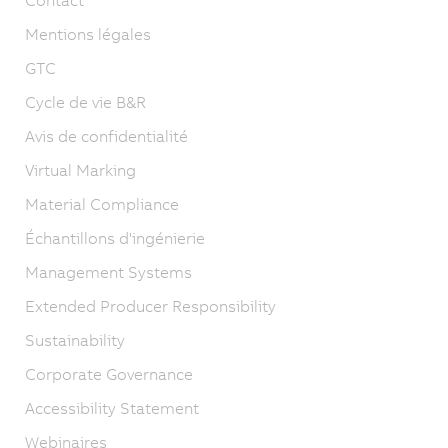
Mentions légales
GTC
Cycle de vie B&R
Avis de confidentialité
Virtual Marking
Material Compliance
Échantillons d'ingénierie
Management Systems
Extended Producer Responsibility
Sustainability
Corporate Governance
Accessibility Statement
Webinaires