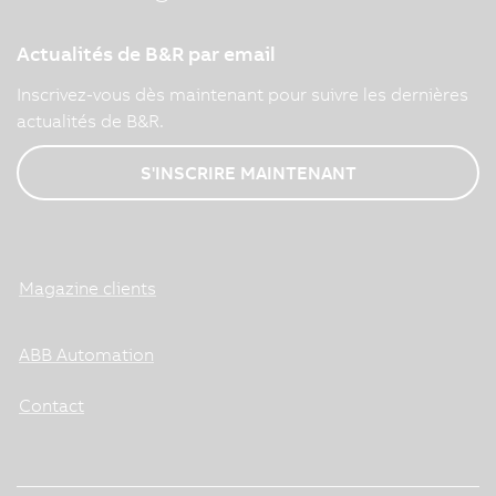
Actualités de B&R par email
Inscrivez-vous dès maintenant pour suivre les dernières
actualités de B&R.
S'INSCRIRE MAINTENANT
Magazine clients
ABB Automation
Contact