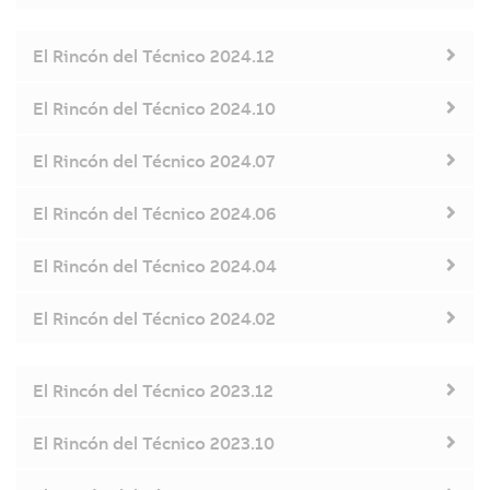
El Rincón del Técnico 2024.12
El Rincón del Técnico 2024.10
El Rincón del Técnico 2024.07
El Rincón del Técnico 2024.06
El Rincón del Técnico 2024.04
El Rincón del Técnico 2024.02
El Rincón del Técnico 2023.12
El Rincón del Técnico 2023.10