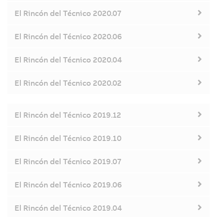
El Rincón del Técnico 2020.07
El Rincón del Técnico 2020.06
El Rincón del Técnico 2020.04
El Rincón del Técnico 2020.02
El Rincón del Técnico 2019.12
El Rincón del Técnico 2019.10
El Rincón del Técnico 2019.07
El Rincón del Técnico 2019.06
El Rincón del Técnico 2019.04