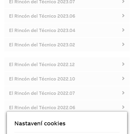
El Rincón del Técnico 2023.07
El Rincón del Técnico 2023.06
El Rincón del Técnico 2023.04
El Rincón del Técnico 2023.02
El Rincón del Técnico 2022.12
El Rincón del Técnico 2022.10
El Rincón del Técnico 2022.07
El Rincón del Técnico 2022.06
El Rincón del Técnico 2022.04
Nastavení cookies