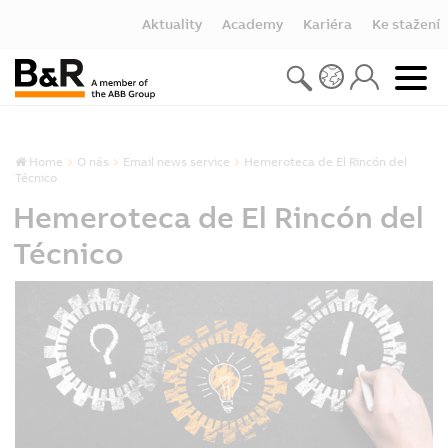
Aktuality
Academy
Kariéra
Ke stažení
Home
O nás
Email news service
Hemeroteca de El Rincón del
Técnico
Hemeroteca de El Rincón del
Técnico