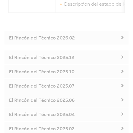
Descripción del estado de los 
El Rincón del Técnico 2026.02
El Rincón del Técnico 2025.12
El Rincón del Técnico 2025.10
El Rincón del Técnico 2025.07
El Rincón del Técnico 2025.06
El Rincón del Técnico 2025.04
El Rincón del Técnico 2025.02