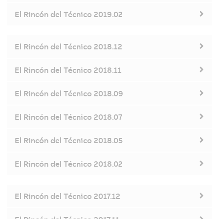
El Rincón del Técnico 2019.02
El Rincón del Técnico 2018.12
El Rincón del Técnico 2018.11
El Rincón del Técnico 2018.09
El Rincón del Técnico 2018.07
El Rincón del Técnico 2018.05
El Rincón del Técnico 2018.02
El Rincón del Técnico 2017.12