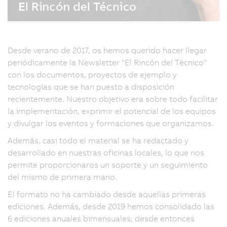
Desde verano de 2017, os hemos querido hacer llegar
periódicamente la Newsletter "El Rincón del Técnico"
con los documentos, proyectos de ejemplo y
tecnologías que se han puesto a disposición
recientemente. Nuestro objetivo era sobre todo facilitar
la implementación, exprimir el potencial de los equipos
y divulgar los eventos y formaciones que organizamos.
Además, casi todo el material se ha redactado y
desarrollado en nuestras oficinas locales, lo que nos
permite proporcionaros un soporte y un seguimiento
del mismo de primera mano.
El formato no ha cambiado desde aquellas primeras
ediciones. Además, desde 2019 hemos consolidado las
6 ediciones anuales bimensuales; desde entonces