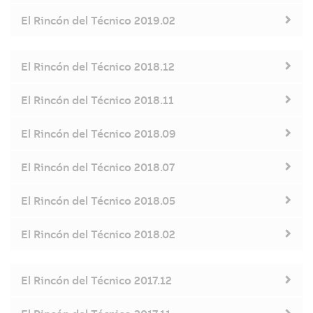
El Rincón del Técnico 2019.02
El Rincón del Técnico 2018.12
El Rincón del Técnico 2018.11
El Rincón del Técnico 2018.09
El Rincón del Técnico 2018.07
El Rincón del Técnico 2018.05
El Rincón del Técnico 2018.02
El Rincón del Técnico 2017.12