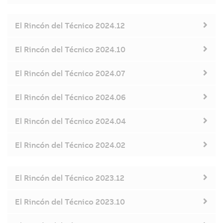
El Rincón del Técnico 2024.12
El Rincón del Técnico 2024.10
El Rincón del Técnico 2024.07
El Rincón del Técnico 2024.06
El Rincón del Técnico 2024.04
El Rincón del Técnico 2024.02
El Rincón del Técnico 2023.12
El Rincón del Técnico 2023.10