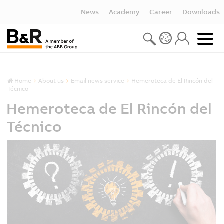
News
Academy
Career
Downloads
Home
About us
Email news service
Hemeroteca de El Rincón del
Técnico
Hemeroteca de El Rincón del
Técnico