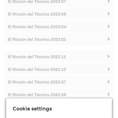
El Rincón del Técnico 2023.07
El Rincón del Técnico 2023.06
El Rincón del Técnico 2023.04
El Rincón del Técnico 2023.02
El Rincón del Técnico 2022.12
El Rincón del Técnico 2022.10
El Rincón del Técnico 2022.07
El Rincón del Técnico 2022.06
El Rincón del Técnico 2022.04
Cookie settings