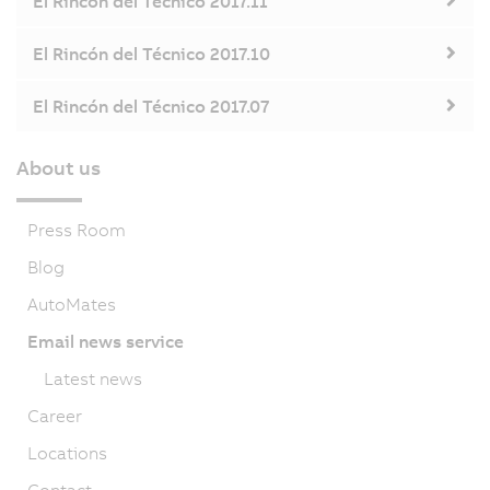
El Rincón del Técnico 2017.11
El Rincón del Técnico 2017.10
El Rincón del Técnico 2017.07
About us
Press Room
Blog
AutoMates
Email news service
Latest news
Career
Locations
Contact