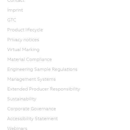
Imprint
GTC
Product lifecycle
Privacy notices
Virtual Marking
Material Compliance
Engineering Sample Regulations
Management Systems
Extended Producer Responsibility
Sustainability
Corporate Governance
Accessibility Statement
Webinars