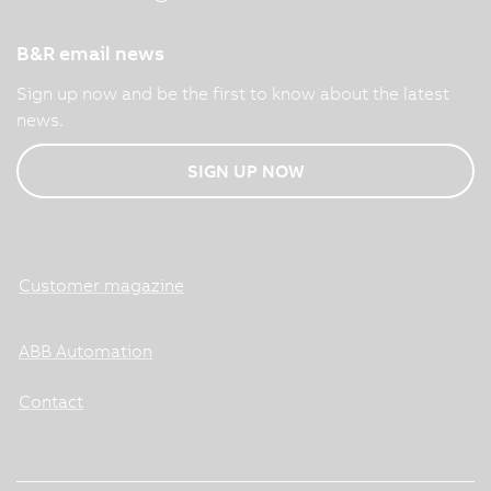
B&R email news
Sign up now and be the first to know about the latest
news.
SIGN UP NOW
Customer magazine
ABB Automation
Contact