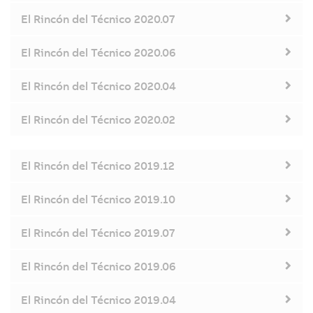
El Rincón del Técnico 2020.07
El Rincón del Técnico 2020.06
El Rincón del Técnico 2020.04
El Rincón del Técnico 2020.02
El Rincón del Técnico 2019.12
El Rincón del Técnico 2019.10
El Rincón del Técnico 2019.07
El Rincón del Técnico 2019.06
El Rincón del Técnico 2019.04