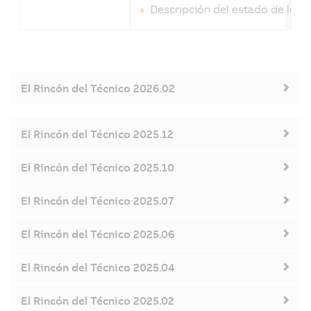
Descripción del estado de los 
El Rincón del Técnico 2026.02
El Rincón del Técnico 2025.12
El Rincón del Técnico 2025.10
El Rincón del Técnico 2025.07
El Rincón del Técnico 2025.06
El Rincón del Técnico 2025.04
El Rincón del Técnico 2025.02