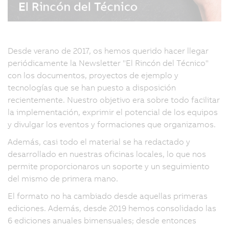
Desde verano de 2017, os hemos querido hacer llegar
periódicamente la Newsletter "El Rincón del Técnico"
con los documentos, proyectos de ejemplo y
tecnologías que se han puesto a disposición
recientemente. Nuestro objetivo era sobre todo facilitar
la implementación, exprimir el potencial de los equipos
y divulgar los eventos y formaciones que organizamos.
Además, casi todo el material se ha redactado y
desarrollado en nuestras oficinas locales, lo que nos
permite proporcionaros un soporte y un seguimiento
del mismo de primera mano.
El formato no ha cambiado desde aquellas primeras
ediciones. Además, desde 2019 hemos consolidado las
6 ediciones anuales bimensuales; desde entonces