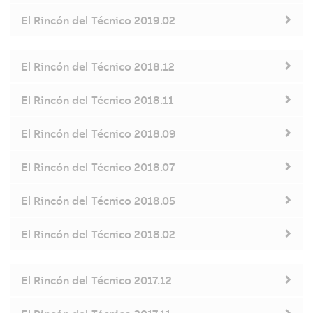
El Rincón del Técnico 2019.02
El Rincón del Técnico 2018.12
El Rincón del Técnico 2018.11
El Rincón del Técnico 2018.09
El Rincón del Técnico 2018.07
El Rincón del Técnico 2018.05
El Rincón del Técnico 2018.02
El Rincón del Técnico 2017.12