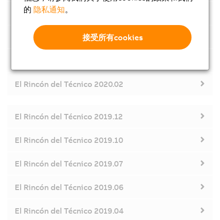
的
隐私通知
。
El Rincón del Técnico 2020.07
El Rincón del Técnico 2020.06
接受所有cookies
El Rincón del Técnico 2020.04
El Rincón del Técnico 2020.02
El Rincón del Técnico 2019.12
El Rincón del Técnico 2019.10
El Rincón del Técnico 2019.07
El Rincón del Técnico 2019.06
El Rincón del Técnico 2019.04