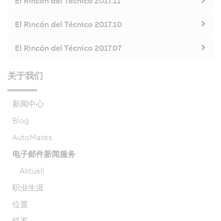
El Rincón del Técnico 2017.11
El Rincón del Técnico 2017.10
El Rincón del Técnico 2017.07
关于我们
新闻中心
Blog
AutoMates
电子邮件新闻服务
Aktuell
职业生涯
位置
联系