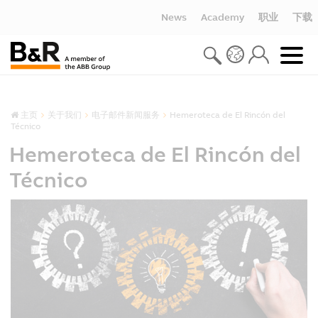
News
Academy
职业
下载
主页
关于我们
电子邮件新闻服务
Hemeroteca de El Rincón del
Técnico
Hemeroteca de El Rincón del
Técnico