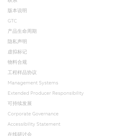
版本说明
GTC
产品生命周期
隐私声明
虚拟标记
物料合规
工程样品协议
Management Systems
Extended Producer Responsibility
可持续发展
Corporate Governance
Accessibility Statement
在线研讨会