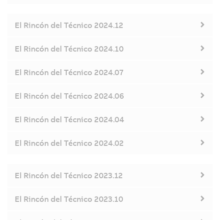
El Rincón del Técnico 2024.12
El Rincón del Técnico 2024.10
El Rincón del Técnico 2024.07
El Rincón del Técnico 2024.06
El Rincón del Técnico 2024.04
El Rincón del Técnico 2024.02
El Rincón del Técnico 2023.12
El Rincón del Técnico 2023.10