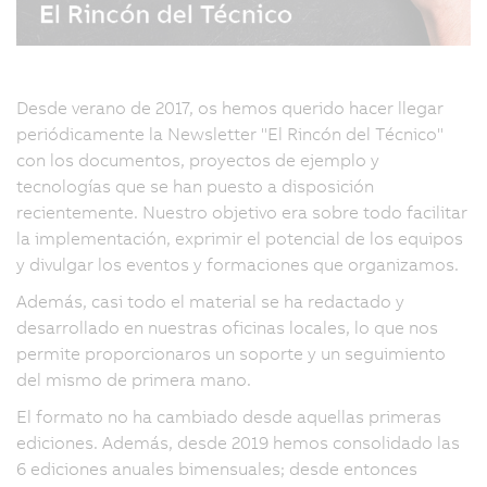
Desde verano de 2017, os hemos querido hacer llegar
periódicamente la Newsletter "El Rincón del Técnico"
con los documentos, proyectos de ejemplo y
tecnologías que se han puesto a disposición
recientemente. Nuestro objetivo era sobre todo facilitar
la implementación, exprimir el potencial de los equipos
y divulgar los eventos y formaciones que organizamos.
Además, casi todo el material se ha redactado y
desarrollado en nuestras oficinas locales, lo que nos
permite proporcionaros un soporte y un seguimiento
del mismo de primera mano.
El formato no ha cambiado desde aquellas primeras
ediciones. Además, desde 2019 hemos consolidado las
6 ediciones anuales bimensuales; desde entonces