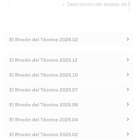
Descripción del estado de los 
El Rincón del Técnico 2026.02
El Rincón del Técnico 2025.12
El Rincón del Técnico 2025.10
El Rincón del Técnico 2025.07
El Rincón del Técnico 2025.06
El Rincón del Técnico 2025.04
El Rincón del Técnico 2025.02