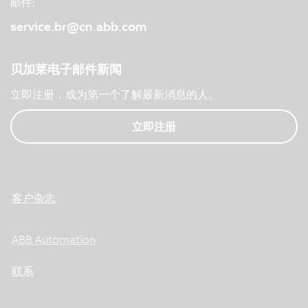
邮件:
service.br@cn.abb.com
贝加莱电子邮件新闻
立即注册，成为第一个了解最新消息的人。
立即注册
客户杂志
ABB Automation
联系