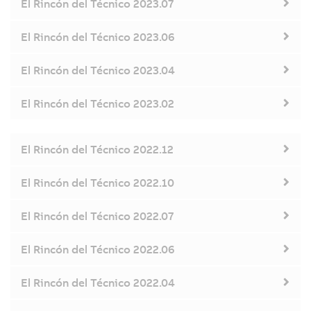
El Rincón del Técnico 2023.07
El Rincón del Técnico 2023.06
El Rincón del Técnico 2023.04
El Rincón del Técnico 2023.02
El Rincón del Técnico 2022.12
El Rincón del Técnico 2022.10
El Rincón del Técnico 2022.07
El Rincón del Técnico 2022.06
El Rincón del Técnico 2022.04