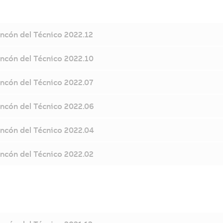
incón del Técnico 2022.12
incón del Técnico 2022.10
incón del Técnico 2022.07
incón del Técnico 2022.06
incón del Técnico 2022.04
incón del Técnico 2022.02