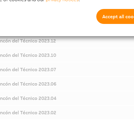
Accept all coo
incón del Técnico 2023.12
incón del Técnico 2023.10
incón del Técnico 2023.07
incón del Técnico 2023.06
incón del Técnico 2023.04
incón del Técnico 2023.02