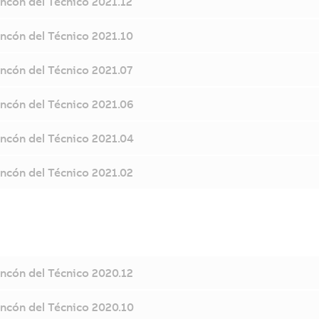
incón del Técnico 2021.12
incón del Técnico 2021.10
incón del Técnico 2021.07
incón del Técnico 2021.06
incón del Técnico 2021.04
incón del Técnico 2021.02
incón del Técnico 2020.12
incón del Técnico 2020.10