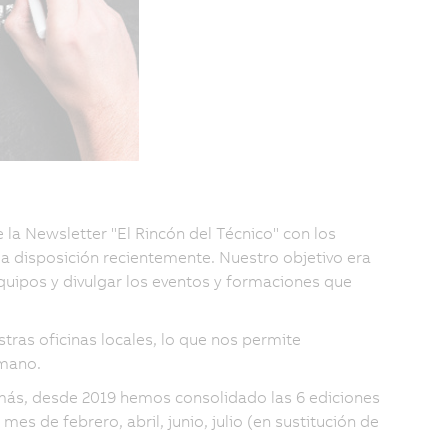
la Newsletter "El Rincón del Técnico" con los
 disposición recientemente. Nuestro objetivo era
equipos y divulgar los eventos y formaciones que
tras oficinas locales, lo que nos permite
 mano.
más, desde 2019 hemos consolidado las 6 ediciones
 de febrero, abril, junio, julio (en sustitución de