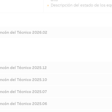
Descripción del estado de los e
incón del Técnico 2026.02
incón del Técnico 2025.12
incón del Técnico 2025.10
incón del Técnico 2025.07
incón del Técnico 2025.06