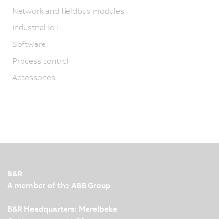
Network and fieldbus modules
Industrial IoT
Software
Process control
Accessories
B&R
A member of the ABB Group
B&R Headquarters: Merelbeke