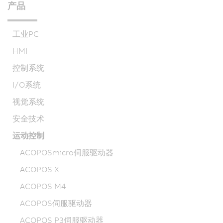
产品
工业PC
HMI
控制系统
I/O系统
视觉系统
安全技术
运动控制
ACOPOSmicro伺服驱动器
ACOPOS X
ACOPOS M4
ACOPOS伺服驱动器
ACOPOS P3伺服驱动器