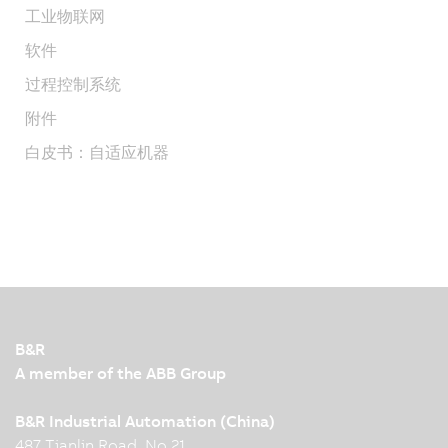
工业物联网
软件
过程控制系统
附件
白皮书：自适应机器
B&R
A member of the ABB Group
B&R Industrial Automation (China)
487 Tianlin Road, No.21