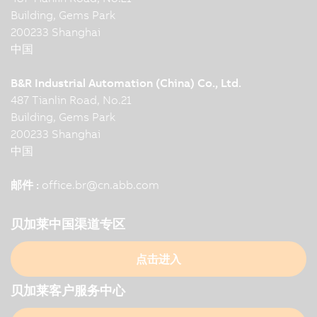
Building, Gems Park
200233 Shanghai
中国
B&R Industrial Automation (China) Co., Ltd.
487 Tianlin Road, No.21
Building, Gems Park
200233 Shanghai
中国
邮件 :
office.br
@
cn.abb.com
贝加莱中国渠道专区
点击进入
贝加莱客户服务中心