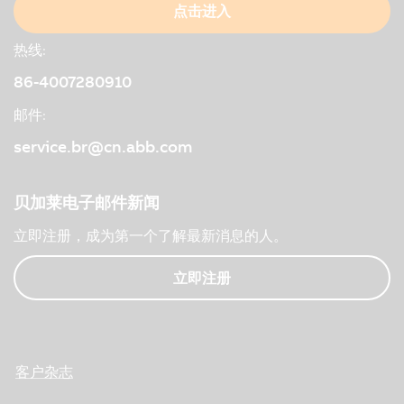
点击进入
热线:
86-4007280910
邮件:
service.br@cn.abb.com
贝加莱电子邮件新闻
立即注册，成为第一个了解最新消息的人。
立即注册
客户杂志