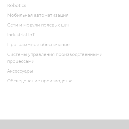
Robotics
Мобильная автоматизация
Сети и модули полевых шин
Industrial IoT
Программное обеспечение
Системы управления производственными
процессами
Аксессуары
Обследование производства