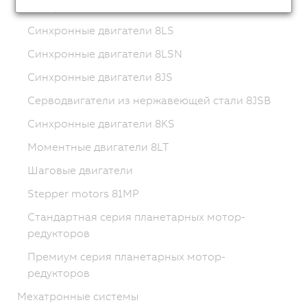
Синхронные двигатели 8LWA
Синхронные двигатели 8LS
Синхронные двигатели 8LSN
Синхронные двигатели 8JS
Серводвигатели из нержавеющей стали 8JSB
Синхронные двигатели 8KS
Моментные двигатели 8LT
Шаговые двигатели
Stepper motors 81MP
Стандартная серия планетарных мотор-
редукторов
Премиум серия планетарных мотор-
редукторов
Мехатронные системы