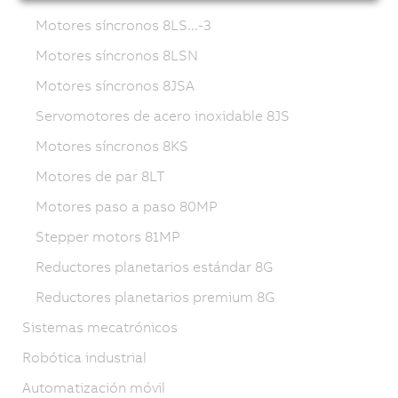
Motores síncronos 8LS...-3
Motores síncronos 8LSN
Motores síncronos 8JSA
Servomotores de acero inoxidable 8JS
Motores síncronos 8KS
Motores de par 8LT
Motores paso a paso 80MP
Stepper motors 81MP
Reductores planetarios estándar 8G
Reductores planetarios premium 8G
Sistemas mecatrónicos
Robótica industrial
Automatización móvil