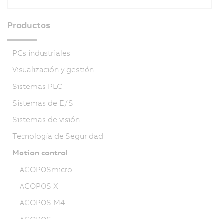
Productos
PCs industriales
Visualización y gestión
Sistemas PLC
Sistemas de E/S
Sistemas de visión
Tecnología de Seguridad
Motion control
ACOPOSmicro
ACOPOS X
ACOPOS M4
ACOPOS