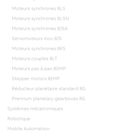
Moteurs synchrones 8LS
Moteurs synchrones 8LSN
Moteurs synchrones 8JSA
Servomoteurs inox 8JS
Moteurs synchrones 8KS
Moteurs couples 8LT
Moteurs pas à pas 80MP
Stepper motors 81MP
Réducteur planétaire standard 8G
Premium planetary gearboxes 8G
Systèmes mécatroniques
Robotique
Mobile Automation