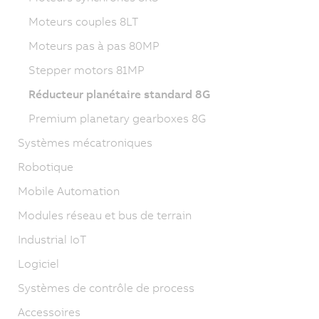
Moteurs couples 8LT
Moteurs pas à pas 80MP
Stepper motors 81MP
Réducteur planétaire standard 8G
Premium planetary gearboxes 8G
Systèmes mécatroniques
Robotique
Mobile Automation
Modules réseau et bus de terrain
Industrial IoT
Logiciel
Systèmes de contrôle de process
Accessoires