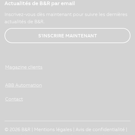
Actualités de B&R par email
Inscrivez-vous dès maintenant pour suivre les dernières
actualités de B&R.
S'INSCRIRE MAINTENANT
Magazine clients
ABB Automation
Contact
© 2026 B&R |
Mentions légales
|
Avis de confidentialité
|