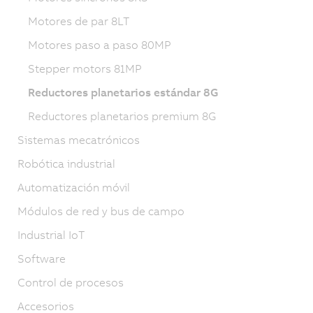
Motores de par 8LT
Motores paso a paso 80MP
Stepper motors 81MP
Reductores planetarios estándar 8G
Reductores planetarios premium 8G
Sistemas mecatrónicos
Robótica industrial
Automatización móvil
Módulos de red y bus de campo
Industrial IoT
Software
Control de procesos
Accesorios