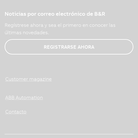
Noticias por correo electrónico de B&R
Regístrese ahora y sea el primero en conocer las
últimas novedades.
REGISTRARSE AHORA
Customer magazine
ABB Automation
Contacto