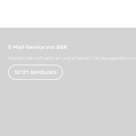
E-Mail-Service von B&R
Melden Sie sich jetzt an und erfahren Sie Neuigkeiten imm
JETZT ANMELDEN