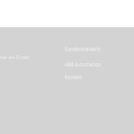
Kundenmagazin
er als Erster.
ABB Automation
Kontakt