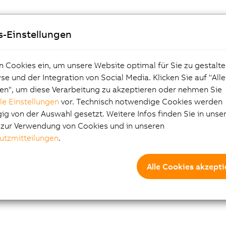
s-Einstellungen
n Cookies ein, um unsere Website optimal für Sie zu gestalte
e und der Integration von Social Media. Klicken Sie auf "All
en", um diese Verarbeitung zu akzeptieren oder nehmen Sie
lle Einstellungen
vor. Technisch notwendige Cookies werden
g von der Auswahl gesetzt. Weitere Infos finden Sie in unse
e zur Verwendung von Cookies und in unseren
utzmitteilungen
.
Alle Cookies akzepti