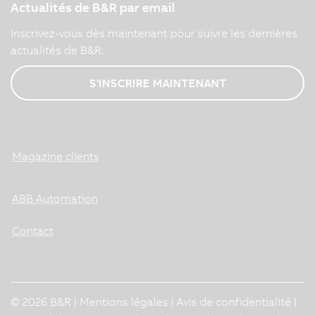
Actualités de B&R par email
Inscrivez-vous dès maintenant pour suivre les dernières
actualités de B&R.
S'INSCRIRE MAINTENANT
Magazine clients
ABB Automation
Contact
© 2026 B&R |
Mentions légales
|
Avis de confidentialité
|