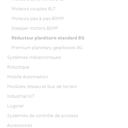
Moteurs couples 8LT
Moteurs pas à pas 80MP
Stepper motors 81MP
Réducteur planétaire standard 8G
Premium planetary gearboxes 8G
Systèmes mécatroniques
Robotique
Mobile Automation
Modules réseau et bus de terrain
Industrial IoT
Logiciel
Systèmes de contrôle de process
Accessoires