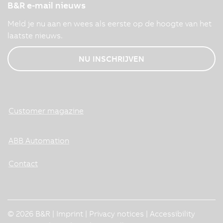
B&R e-mail nieuws
Meld je nu aan en wees als eerste op de hoogte van het
laatste nieuws.
NU INSCHRIJVEN
Customer magazine
ABB Automation
Contact
© 2026 B&R |
Imprint
|
Privacy notices
|
Accessibility