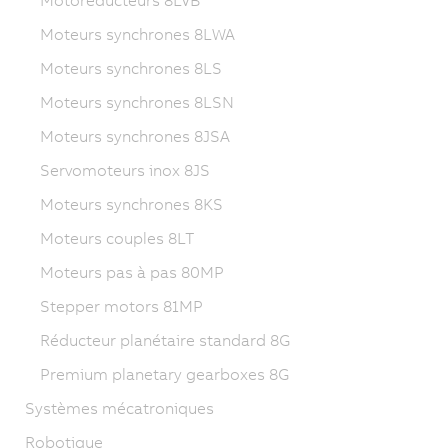
Moteurs synchrones 8LWA
Moteurs synchrones 8LS
Moteurs synchrones 8LSN
Moteurs synchrones 8JSA
Servomoteurs inox 8JS
Moteurs synchrones 8KS
Moteurs couples 8LT
Moteurs pas à pas 80MP
Stepper motors 81MP
Réducteur planétaire standard 8G
Premium planetary gearboxes 8G
Systèmes mécatroniques
Robotique