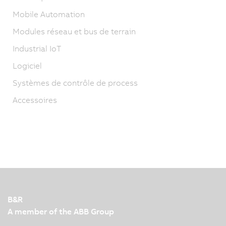
Mobile Automation
Modules réseau et bus de terrain
Industrial IoT
Logiciel
Systèmes de contrôle de process
Accessoires
B&R
A member of the ABB Group