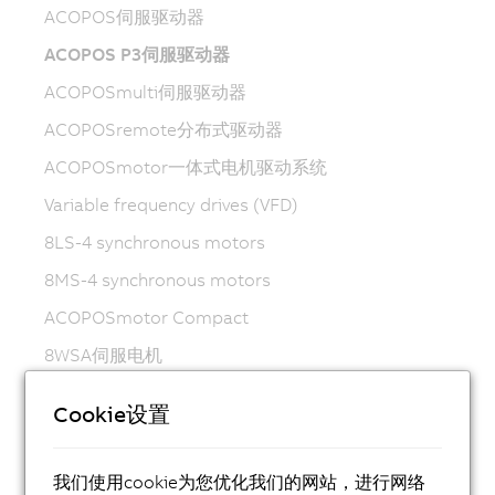
ACOPOS伺服驱动器
ACOPOS P3伺服驱动器
ACOPOSmulti伺服驱动器
ACOPOSremote分布式驱动器
ACOPOSmotor一体式电机驱动系统
Variable frequency drives (VFD)
8LS-4 synchronous motors
8MS-4 synchronous motors
ACOPOSmotor Compact
8WSA伺服电机
8WSB减速电机
Cookie设置
8LVA同步电机
8LVB减速电机
我们使用cookie为您优化我们的网站，进行网络