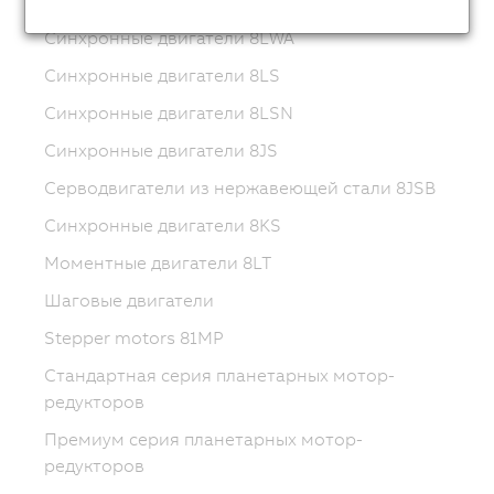
Синхронные двигатели 8LWA
Синхронные двигатели 8LS
Синхронные двигатели 8LSN
Синхронные двигатели 8JS
Серводвигатели из нержавеющей стали 8JSB
Синхронные двигатели 8KS
Моментные двигатели 8LT
Шаговые двигатели
Stepper motors 81MP
Стандартная серия планетарных мотор-
редукторов
Премиум серия планетарных мотор-
редукторов