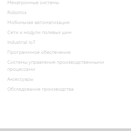
Мехатронные системы
Robotics
Мобильная автоматизация
Сети и модули полевых шин
Industrial IoT
Программное обеспечение
Системы управления производственными
процессами
Аксессуары
Обследование производства