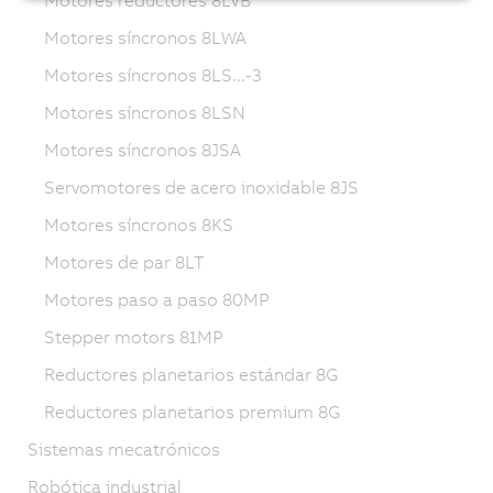
Motores síncronos 8LWA
Motores síncronos 8LS...-3
Motores síncronos 8LSN
Motores síncronos 8JSA
Servomotores de acero inoxidable 8JS
Motores síncronos 8KS
Motores de par 8LT
Motores paso a paso 80MP
Stepper motors 81MP
Reductores planetarios estándar 8G
Reductores planetarios premium 8G
Sistemas mecatrónicos
Robótica industrial