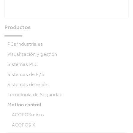
Productos
PCs industriales
Visualización y gestión
Sistemas PLC
Sistemas de E/S
Sistemas de visión
Tecnología de Seguridad
Motion control
ACOPOSmicro
ACOPOS X