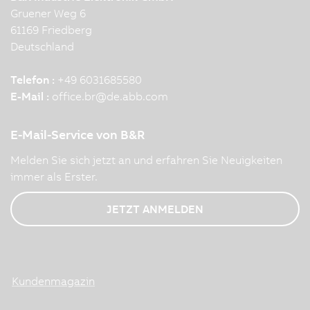
Gruener Weg 6
61169 Friedberg
Deutschland
Telefon :
+49 6031685580
E-Mail :
office.br
@
de.abb.com
E-Mail-Service von B&R
Melden Sie sich jetzt an und erfahren Sie Neuigkeiten
immer als Erster.
JETZT ANMELDEN
Kundenmagazin