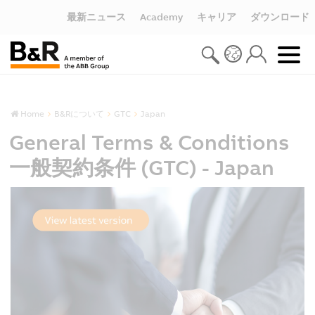
最新ニュース
Academy
キャリア
ダウンロード
Home
B&Rについて
GTC
Japan
General Terms & Conditions
一般契約条件 (GTC) - Japan