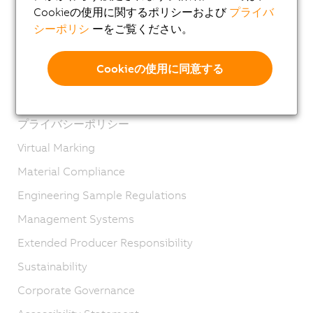
Cookieの使用に関するポリシーおよび
プライバ
製品お問い合わせ・お見積り依頼 (メールで受け付け
シーポリシ
ーをご覧ください。
ております)
Imprint
Cookieの使用に同意する
GTC
Product lifecycle
プライバシーポリシー
Virtual Marking
Material Compliance
Engineering Sample Regulations
Management Systems
Extended Producer Responsibility
Sustainability
Corporate Governance