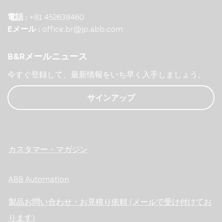
電話 :
+81 452638460
Eメール :
office.br
@
jp.abb.com
B&Rメールニュース
今すぐ登録して、最新情報をいち早く入手しましょう。
サインアップ
カスタマー・マガジン
ABB Automation
製品お問い合わせ・お見積り依頼 (メールで受け付けてお
ります)