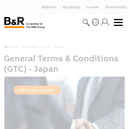
Nyheter
Academy
Career
Downloads
Home
Företaget
GTC
Japan
General Terms & Conditions
(GTC) - Japan