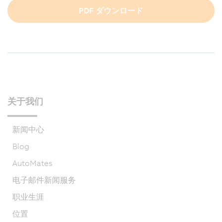
PDF ダウンロード
关于我们
新闻中心
Blog
AutoMates
电子邮件新闻服务
职业生涯
位置