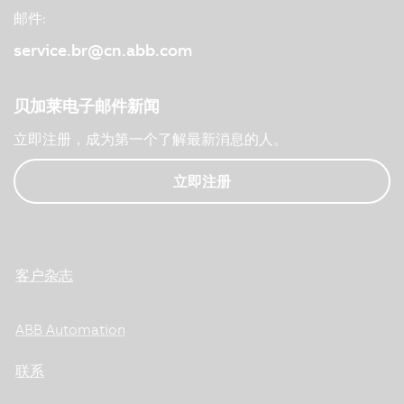
邮件:
service.br@cn.abb.com
贝加莱电子邮件新闻
立即注册，成为第一个了解最新消息的人。
立即注册
客户杂志
ABB Automation
联系