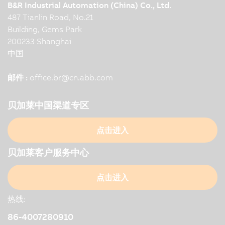
B&R Industrial Automation (China) Co., Ltd.
487 Tianlin Road, No.21
Building, Gems Park
200233 Shanghai
中国
邮件 :
office.br
@
cn.abb.com
贝加莱中国渠道专区
点击进入
贝加莱客户服务中心
点击进入
热线:
86-4007280910